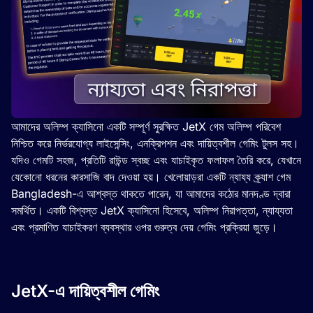
আমাদের অলিম্প ক্যাসিনো একটি সম্পূর্ণ সুরক্ষিত JetX গেম অলিম্প পরিবেশ
নিশ্চিত করে নির্ভরযোগ্য লাইসেন্সিং, এনক্রিপশন এবং দায়িত্বশীল গেমিং টুলস সহ।
যদিও গেমটি সহজ, প্রতিটি রাউন্ড স্বচ্ছ এবং যাচাইকৃত ফলাফল তৈরি করে, যেখানে
যেকোনো ধরনের কারসাজি বাদ দেওয়া হয়। খেলোয়াড়রা একটি ন্যায্য ক্র্যাশ গেম
Bangladesh-এ আশ্বস্ত থাকতে পারেন, যা আমাদের কঠোর মানদণ্ড দ্বারা
সমর্থিত। একটি বিশ্বস্ত JetX ক্যাসিনো হিসেবে, অলিম্প নিরাপত্তা, ন্যায্যতা
এবং প্রমাণিত যাচাইকরণ ব্যবস্থার ওপর গুরুত্ব দেয় গেমিং প্রক্রিয়া জুড়ে।
JetX-এ দায়িত্বশীল গেমিং