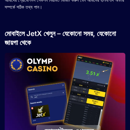
আমাদের প্রোমোশনস সেকশন নিয়মিত ভিজিট করুন যেন আমাদের হালনাগাদ অফার
সম্পর্কে সঠিক তথ্য পান।
মোবাইলে JetX খেলুন – যেকোনো সময়, যেকোনো
জায়গা থেকে