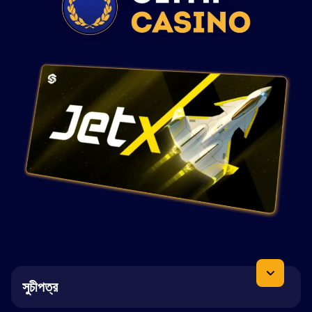
সুচীপত্র