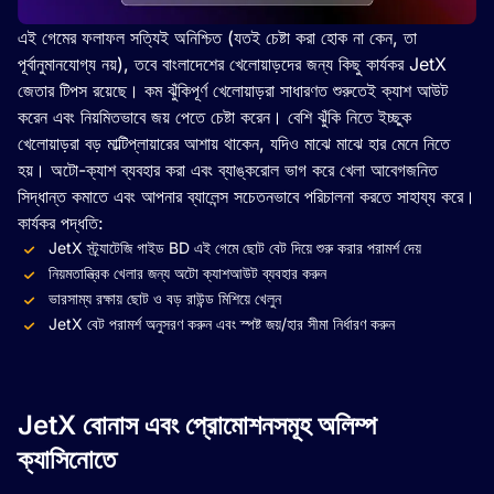
এই গেমের ফলাফল সত্যিই অনিশ্চিত (যতই চেষ্টা করা হোক না কেন, তা
পূর্বানুমানযোগ্য নয়), তবে বাংলাদেশের খেলোয়াড়দের জন্য কিছু কার্যকর JetX
জেতার টিপস রয়েছে। কম ঝুঁকিপূর্ণ খেলোয়াড়রা সাধারণত শুরুতেই ক্যাশ আউট
করেন এবং নিয়মিতভাবে জয় পেতে চেষ্টা করেন। বেশি ঝুঁকি নিতে ইচ্ছুক
খেলোয়াড়রা বড় মাল্টিপ্লায়ারের আশায় থাকেন, যদিও মাঝে মাঝে হার মেনে নিতে
হয়। অটো-ক্যাশ ব্যবহার করা এবং ব্যাঙ্করোল ভাগ করে খেলা আবেগজনিত
সিদ্ধান্ত কমাতে এবং আপনার ব্যালেন্স সচেতনভাবে পরিচালনা করতে সাহায্য করে।
কার্যকর পদ্ধতি:
JetX স্ট্র্যাটেজি গাইড BD এই গেমে ছোট বেট দিয়ে শুরু করার পরামর্শ দেয়
নিয়মতান্ত্রিক খেলার জন্য অটো ক্যাশআউট ব্যবহার করুন
ভারসাম্য রক্ষায় ছোট ও বড় রাউন্ড মিশিয়ে খেলুন
JetX বেট পরামর্শ অনুসরণ করুন এবং স্পষ্ট জয়/হার সীমা নির্ধারণ করুন
JetX বোনাস এবং প্রোমোশনসমূহ অলিম্প
ক্যাসিনোতে