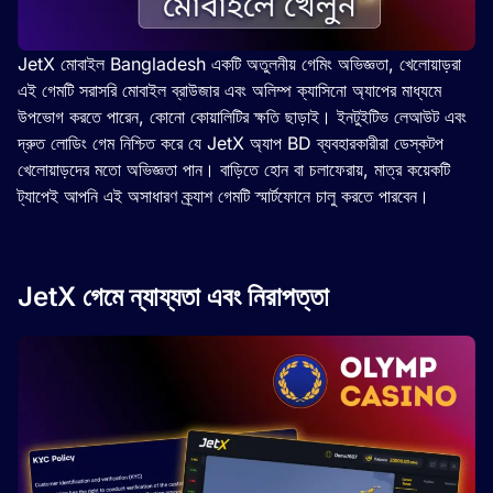
JetX মোবাইল Bangladesh একটি অতুলনীয় গেমিং অভিজ্ঞতা, খেলোয়াড়রা
এই গেমটি সরাসরি মোবাইল ব্রাউজার এবং অলিম্প ক্যাসিনো অ্যাপের মাধ্যমে
উপভোগ করতে পারেন, কোনো কোয়ালিটির ক্ষতি ছাড়াই। ইনটুইটিভ লেআউট এবং
দ্রুত লোডিং গেম নিশ্চিত করে যে JetX অ্যাপ BD ব্যবহারকারীরা ডেস্কটপ
খেলোয়াড়দের মতো অভিজ্ঞতা পান। বাড়িতে হোন বা চলাফেরায়, মাত্র কয়েকটি
ট্যাপেই আপনি এই অসাধারণ ক্র্যাশ গেমটি স্মার্টফোনে চালু করতে পারবেন।
JetX গেমে ন্যায্যতা এবং নিরাপত্তা