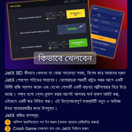
JetX BD কীভাবে খেলবেন তা বোঝা অত্যন্ত সহজ, বিশেষ করে আমাদের দ্রুত
JetX গেমপ্লে গাইডের সাহায্যে। খেলোয়াড়রা পরবর্তী রাউন্ড শুরুর আগে একটি
নির্দিষ্ট বাজি স্থাপন করেন এবং দেখেন প্লেনটি একটি বাড়ন্ত মাল্টিপ্লায়ার নিয়ে উড়ে
যাচ্ছে। লক্ষ্য হলো প্লেন ক্র্যাশ করার আগেই আপনার অর্থ ক্যাশ আউট করা,
এইভাবে একটি জয় নিশ্চিত করা। এই উত্তেজনাপূর্ণ ফরম্যাটটি নতুন ও অভিজ্ঞ
উভয় ব্যবহারকারীর জন্য উপযুক্ত।
JetX বাজির ধাপসমূহ:
অলিম্প ক্যাসিনোতে লগ ইন করুন (অথবা প্রথমে রেজিস্টার করুন)
Crash Game সেকশনে যান এবং JetX নির্বাচন করুন